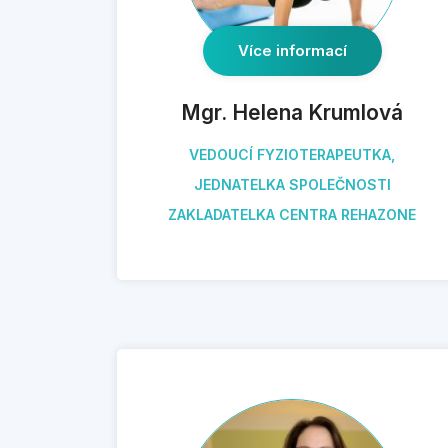
Více informací
Mgr. Helena Krumlová
VEDOUCÍ FYZIOTERAPEUTKA,
JEDNATELKA SPOLEČNOSTI
ZAKLADATELKA CENTRA REHAZONE