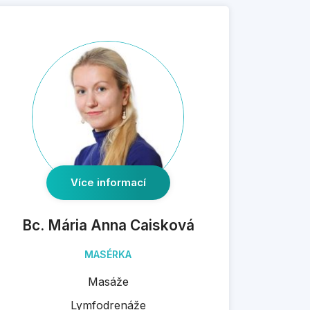
Více informací
Bc. Mária Anna Caisková
MASÉRKA
Masáže
Lymfodrenáže