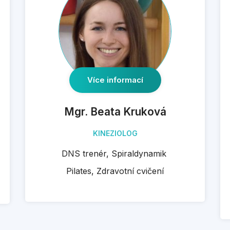
Více informací
Mgr. Beata Kruková
KINEZIOLOG
DNS trenér, Spiraldynamik
Pilates, Zdravotní cvičení