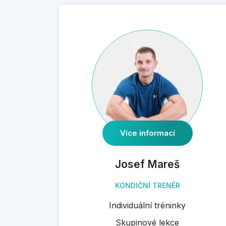
Více informací
Josef Mareš
KONDIČNÍ TRENÉR
Individuální tréninky
Skupinové lekce