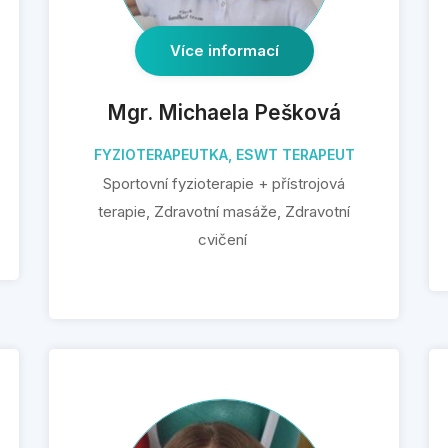
Více informací
Mgr. Michaela Pešková
FYZIOTERAPEUTKA, ESWT TERAPEUT
Sportovní fyzioterapie + přístrojová
terapie, Zdravotní masáže, Zdravotní
cvičení