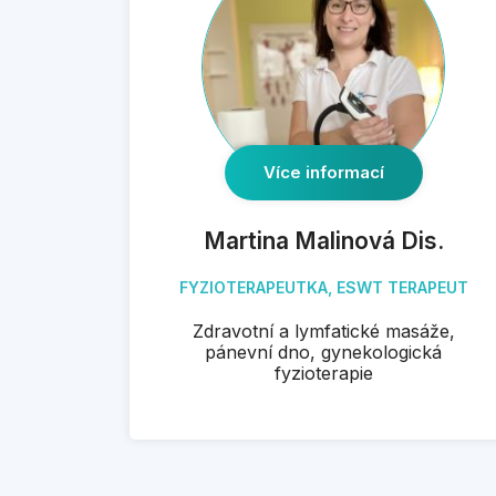
Více informací
Martina Malinová Dis.
FYZIOTERAPEUTKA, ESWT TERAPEUT
Zdravotní a lymfatické masáže,
pánevní dno, gynekologická
fyzioterapie