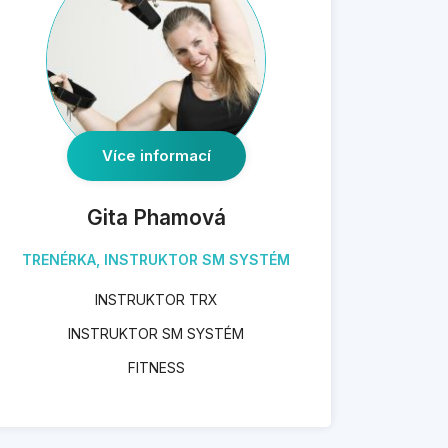
Více informací
Gita Phamová
TRENÉRKA, INSTRUKTOR SM SYSTÉM
INSTRUKTOR TRX
INSTRUKTOR SM SYSTÉM
FITNESS