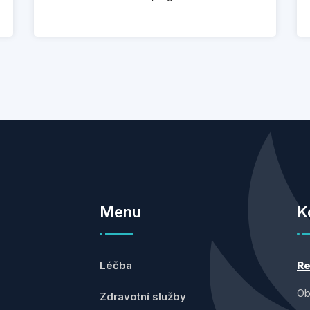
Menu
K
Léčba
Re
Ob
Zdravotní služby