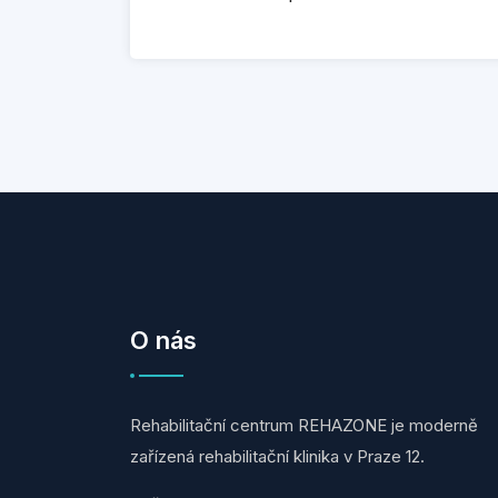
O nás
Rehabilitační centrum REHAZONE je moderně
zařízená rehabilitační klinika v Praze 12.