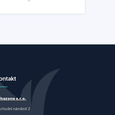
ontakt
hazone s.r.o.
chodní náměstí 2