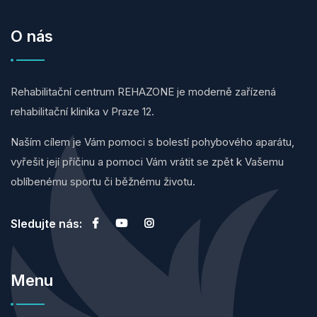
O nás
Rehabilitační centrum REHAZONE je moderně zařízená
rehabilitační klinika v Praze 12.
Naším cílem je Vám pomoci s bolestí pohybového aparátu,
vyřešit její příčinu a pomoci Vám vrátit se zpět k Vašemu
oblíbenému sportu či běžnému životu.
Sledujte nás:
Menu