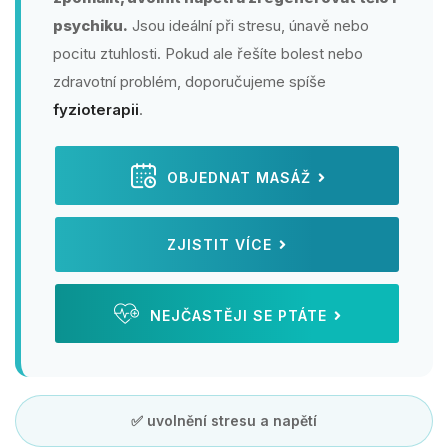
psychiku.
Jsou ideální při stresu, únavě nebo
pocitu ztuhlosti. Pokud ale řešíte bolest nebo
zdravotní problém, doporučujeme spíše
fyzioterapii
.
OBJEDNAT MASÁŽ
ZJISTIT VÍCE
NEJČASTĚJI SE PTÁTE
✅ uvolnění stresu a napětí