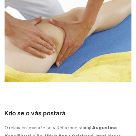
Kdo se o vás postará
O relaxační masáže se v Rehazone starají
Augustina