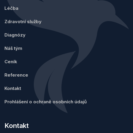
Léčba
Zdravotní služby
Diagnózy
Náš tým
Ceník
Reference
Kontakt
Prohlášení o ochraně osobních údajů
Kontakt