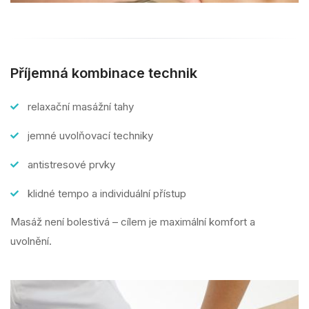
Příjemná kombinace technik
relaxační masážní tahy
jemné uvolňovací techniky
antistresové prvky
klidné tempo a individuální přístup
Masáž není bolestivá – cílem je maximální komfort a
uvolnění.