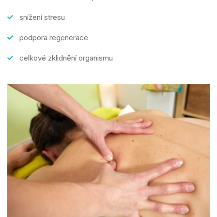
snížení stresu
podpora regenerace
celkové zklidnění organismu