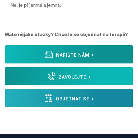
Ne, je příjemná a jemná.
Máte nějaké otázky? Chcete se objednat na terapii?
NAPIŠTE NÁM
ZAVOLEJTE
OBJEDNAT SE